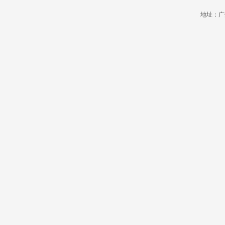
地址：广州