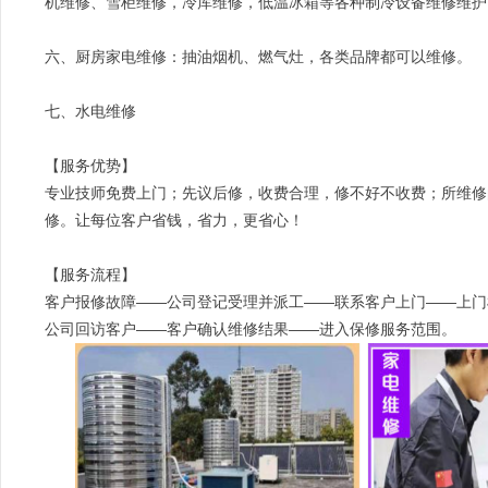
机维修、雪柜维修，冷库维修，低温冰箱等各种制冷设备维修维护
六、厨房家电维修：抽油烟机、燃气灶，各类品牌都可以维修。
七、水电维修
【服务优势】
专业技师免费上门；先议后修，收费合理，修不好不收费；所维修
修。让每位客户省钱，省力，更省心！
【服务流程】
客户报修故障——公司登记受理并派工——联系客户上门——上门
公司回访客户——客户确认维修结果——进入保修服务范围。