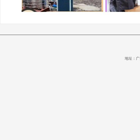
地址：广州