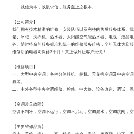
诚信为本，以质求信，服务至上之根本。
【公司简介】
我们拥有技术精湛的维修、安装队伍以及完整的售后服务体系。我
箱、冰柜、洗衣机、热水器、太阳能空气能热水器、电视、液晶电
务。随时待命的服务标准和统一的维修服务价格，全年无休为您服
维修后的电器均保修3个月！真正做到让客户无忧！
【维修项目】
一、大型中央空调：各种分体挂机、柜机、天花机空调及中央空调
氟等。
二、中外各型中央空调维修、检修、中大修、设备改造、调试、保
【空调常见故障】
空调不制冷，空调不运行，空调不启动，空调漏水，空调跳闸，空
【主要维修品牌】