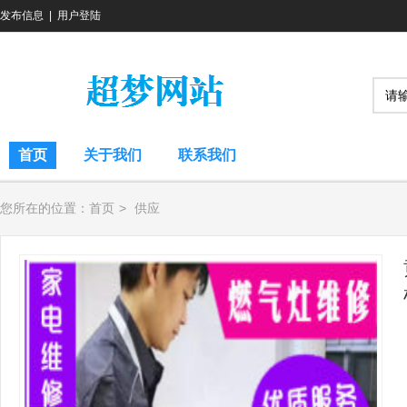
发布信息
|
用户登陆
首页
关于我们
联系我们
您所在的位置：
首页
>
供应