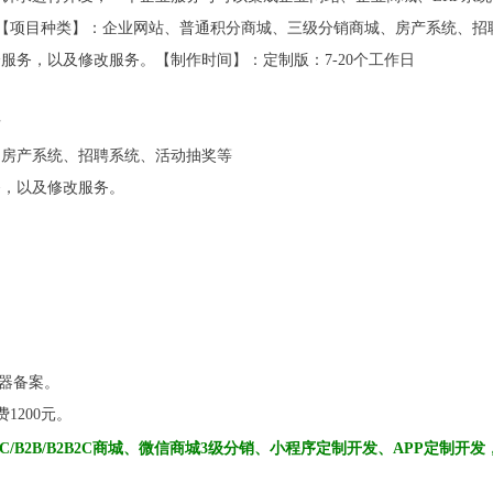
【项目种类】：企业网站、普通积分商城、三级分销商城、房产系统、招
全服务，以及修改服务。
【制作时间】：定制版：
7-20个工作日
发
、房产系统、招聘系统、活动抽奖等
务，以及修改服务。
务器备案。
1200元。
2C/B2B/B2B2C商城、微信商城3级分销、小程序定制开发、APP定制开