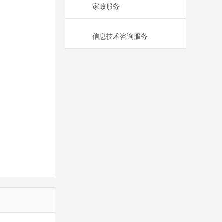
家政服务
信息技术咨询服务