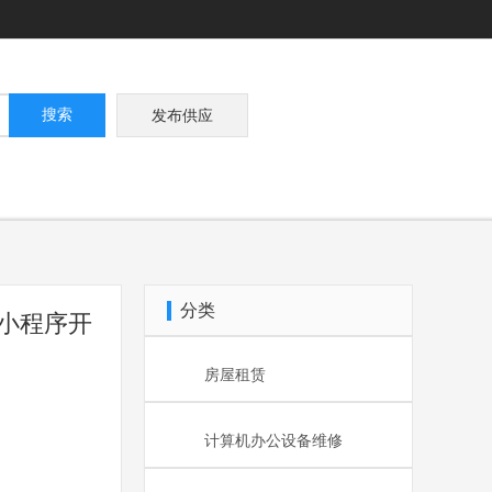
搜索
发布供应
分类
号小程序开
房屋租赁
计算机办公设备维修