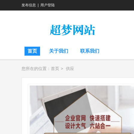
发布信息
|
用户登陆
首页
关于我们
联系我们
您所在的位置：
首页
>
供应