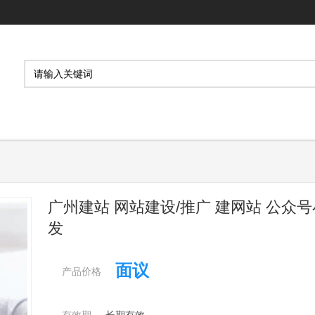
广州建站 网站建设/推广 建网站 公众
发
面议
产品价格