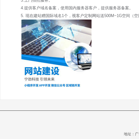
3.上门拍照服务。
4.提供客户域名备案，使用国内服务器客户，提供服务器备案。
5. 现在建站赠国际域名1个，视客户定制网站送500M~1G空间（
地址：广州