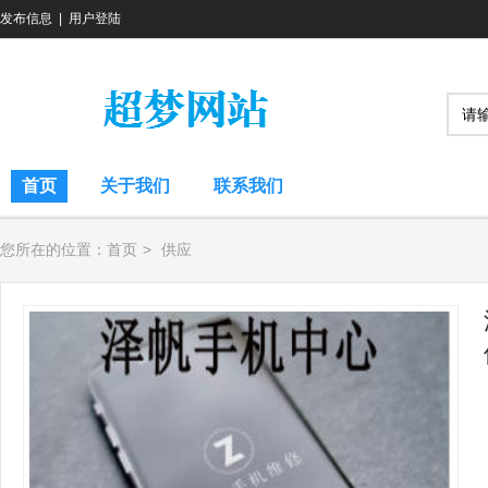
发布信息
|
用户登陆
首页
关于我们
联系我们
您所在的位置：
首页
>
供应