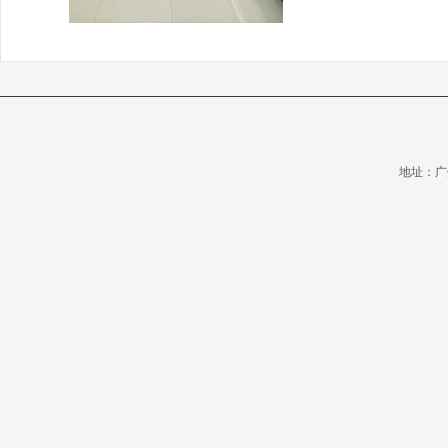
地址：广州